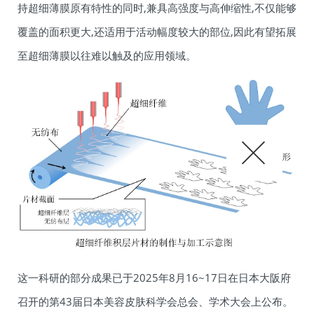
持超细薄膜原有特性的同时,兼具高强度与高伸缩性,不仅能够
覆盖的面积更大,还适用于活动幅度较大的部位,因此有望拓展
至超细薄膜以往难以触及的应用领域。
这一科研的部分成果已于2025年8月16~17日在日本大阪府
召开的第43届日本美容皮肤科学会总会、学术大会上公布。