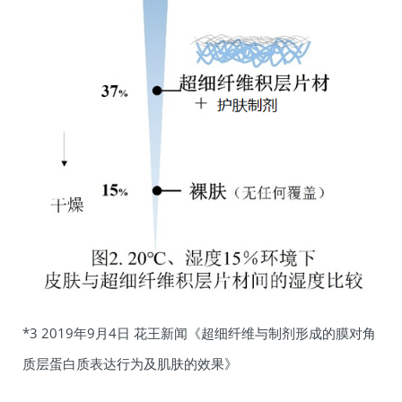
*3 2019年9月4日 花王新闻《超细纤维与制剂形成的膜对角
质层蛋白质表达行为及肌肤的效果》