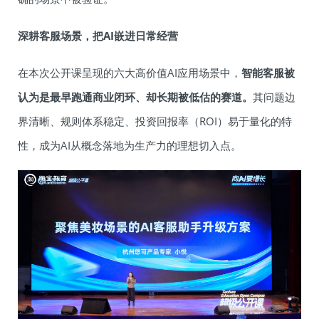
深耕客服场景，把AI嵌进日常经营
在本次公开课呈现的六大高价值AI应用场景中，
智能客服被
认为是最早跑通商业闭环、却长期被低估的赛道。
其问题边
界清晰、规则体系稳定、投资回报率（ROI）易于量化的特
性，成为AI从概念落地为生产力的理想切入点。