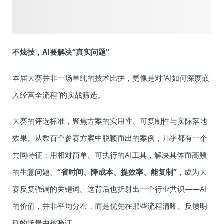
不炫技，
AI
要解决“真实问题”
本届大赛并非一场单纯的技术比拼，更像是对“AI如何深度嵌
入经营全流程”的实战筛选。
大赛的评选标准，聚焦方案的实用性、可复制性与实际落地
效果。从数百个参赛方案中脱颖而出的案例，几乎都有一个
共同特征：用相对简单、可执行的AI工具，解决具体而高频
的生意问题。
“省时间、降成本、提效率、能复制”
，成为大
赛反复强调的关键词。这背后也折射出一个行业共识——AI
的价值，并非平均分布，而是优先在那些流程清晰、反馈明
确的场景中被验证。