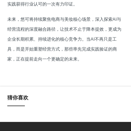
实践获得行业认可的一次有力印证。
未来，悠可将持续聚焦电商与美妆核心场景，深入探索AI与
经营流程的深度融合路径，让技术不止于降本提效，更成为
企业长期积累、持续进化的核心竞争力。当AI不再只是工
具，而是开始重塑经营方式，那些率先完成实践验证的商
家，正在提前走向一个更确定的未来。
猜你喜欢