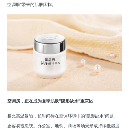
空调脸”带来的肌肤困扰。
空调房，正在成为夏季肌肤“隐形缺水”重灾区
相比高温暴晒，长时间待在空调环境中的“隐形缺水”问题，
更容易被忽视。办公室、地铁、商场等场景形成持续低湿度